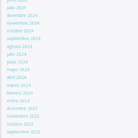
julio 2025
diciembre 2024
noviembre 2024
octubre 2024
septiembre 2024
agosto 2024
julio 2024
junio 2024
mayo 2024
abril 2024
marzo 2024
febrero 2024
enero 2024
diciembre 2023
noviembre 2023
octubre 2023
septiembre 2023