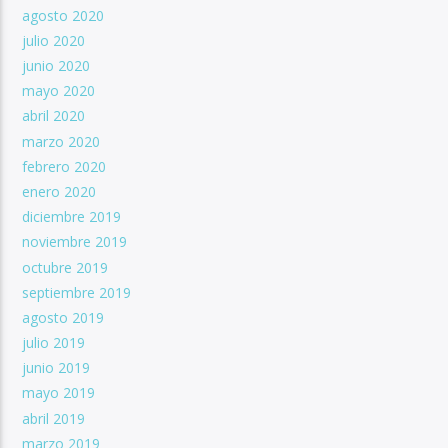
agosto 2020
julio 2020
junio 2020
mayo 2020
abril 2020
marzo 2020
febrero 2020
enero 2020
diciembre 2019
noviembre 2019
octubre 2019
septiembre 2019
agosto 2019
julio 2019
junio 2019
mayo 2019
abril 2019
marzo 2019