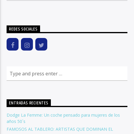
REDES SOCIALES
ENTRADAS RECIENTES
Dodge La Femme: Un coche pensado para mujeres de los
años 50´s
FAMOSOS AL TABLERO: ARTISTAS QUE DOMINAN EL