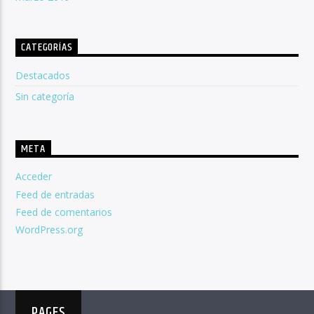
CATEGORÍAS
Destacados
Sin categoría
META
Acceder
Feed de entradas
Feed de comentarios
WordPress.org
PAGES