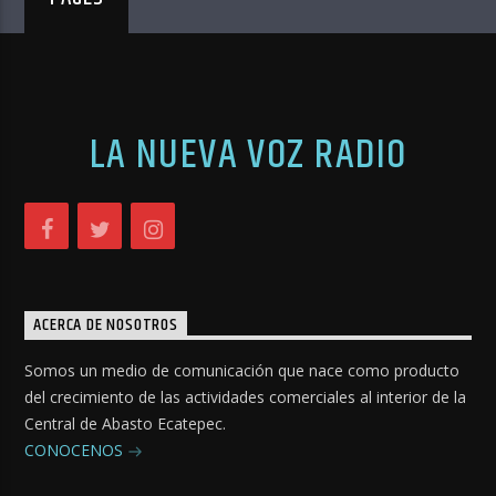
LA NUEVA VOZ RADIO
ACERCA DE NOSOTROS
Somos un medio de comunicación que nace como producto
del crecimiento de las actividades comerciales al interior de la
Central de Abasto Ecatepec.
CONOCENOS