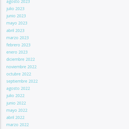
agosto 2023
julio 2023
junio 2023
mayo 2023
abril 2023
marzo 2023
febrero 2023
enero 2023
diciembre 2022
noviembre 2022
octubre 2022
septiembre 2022
agosto 2022
julio 2022
junio 2022
mayo 2022
abril 2022
marzo 2022