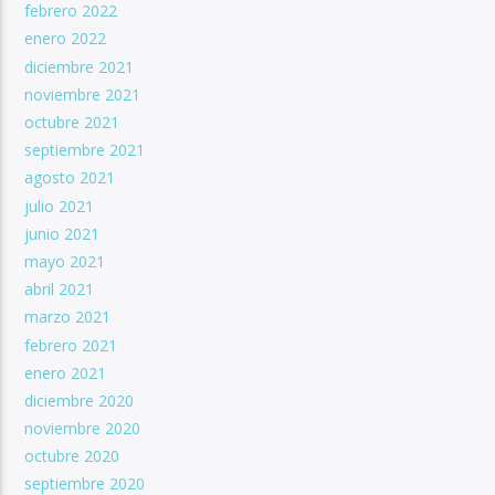
febrero 2022
enero 2022
diciembre 2021
noviembre 2021
octubre 2021
septiembre 2021
agosto 2021
julio 2021
junio 2021
mayo 2021
abril 2021
marzo 2021
febrero 2021
enero 2021
diciembre 2020
noviembre 2020
octubre 2020
septiembre 2020