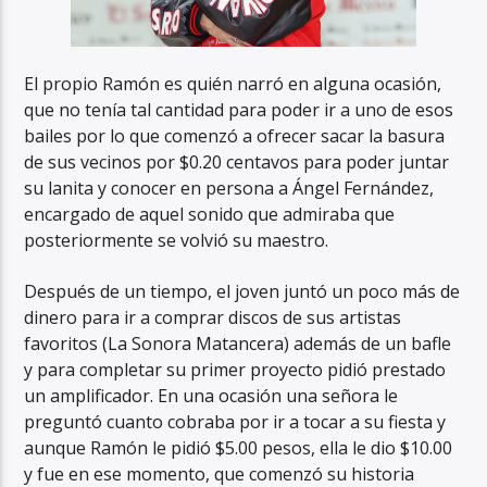
El propio Ramón es quién narró en alguna ocasión,
que no tenía tal cantidad para poder ir a uno de esos
bailes por lo que comenzó a ofrecer sacar la basura
de sus vecinos por $0.20 centavos para poder juntar
su lanita y conocer en persona a Ángel Fernández,
encargado de aquel sonido que admiraba que
posteriormente se volvió su maestro.
Después de un tiempo, el joven juntó un poco más de
dinero para ir a comprar discos de sus artistas
favoritos (La Sonora Matancera) además de un bafle
y para completar su primer proyecto pidió prestado
un amplificador. En una ocasión una señora le
preguntó cuanto cobraba por ir a tocar a su fiesta y
aunque Ramón le pidió $5.00 pesos, ella le dio $10.00
y fue en ese momento, que comenzó su historia