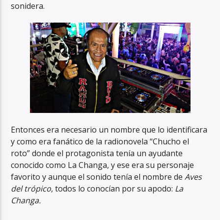
sonidera.
Entonces era necesario un nombre que lo identificara
y como era fanático de la radionovela “Chucho el
roto” donde el protagonista tenía un ayudante
conocido como La Changa, y ese era su personaje
favorito y aunque el sonido tenía el nombre de
Aves
del trópico
, todos lo conocían por su apodo:
La
Changa.