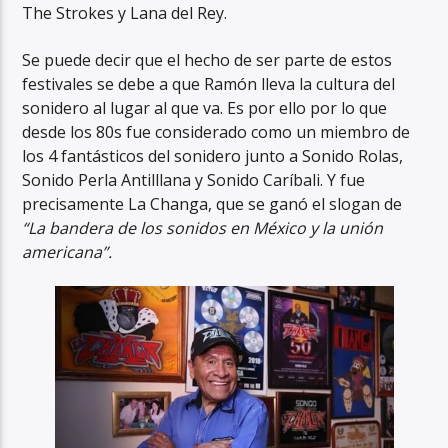
The Strokes y Lana del Rey.
Se puede decir que el hecho de ser parte de estos
festivales se debe a que Ramón lleva la cultura del
sonidero al lugar al que va. Es por ello por lo que
desde los 80s fue considerado como un miembro de
los 4 fantásticos del sonidero junto a Sonido Rolas,
Sonido Perla Antilllana y Sonido Caríbali. Y fue
precisamente La Changa, que se ganó el slogan de
“La bandera de los sonidos en México y la unión
americana”.