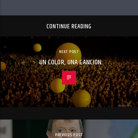
CONTINUE READING
NEXT POST
UN COLOR, UNA CANCIÓN
PREVIOUS POST