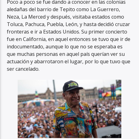
Poco a poco se fue dando a conocer en las colonias
aledañas del barrio de Tepito como La Guerrero,
Neza, La Merced y después, visitaba estados como
Toluca, Pachuca, Puebla, León, y hasta decidió cruzar
fronteras e ir a Estados Unidos. Su primer concierto
fue en California, en aquel entonces se tuvo que ir de
indocumentado, aunque lo que no se esperaba es
que muchas personas en aquel país querían ver su
actuación y abarrotaron el lugar, por lo que tuvo que
ser cancelado.