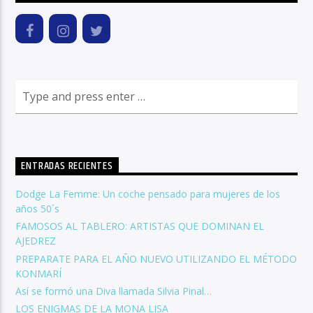
ENTRADAS RECIENTES
Dodge La Femme: Un coche pensado para mujeres de los
años 50´s
FAMOSOS AL TABLERO: ARTISTAS QUE DOMINAN EL
AJEDREZ
PREPARATE PARA EL AÑO NUEVO UTILIZANDO EL MÉTODO
KONMARÍ
Así se formó una Diva llamada Silvia Pinal…
LOS ENIGMAS DE LA MONA LISA