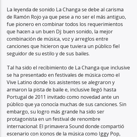
La leyenda de sonido La Changa se debe al carisma
de Ramón Rojo ya que pese a no ser el más antiguo,
fue pionero en combinar todos los requerimientos
que hacen a un buen Dj: buen sonido, la mejor
combinación de música, voz y arreglos entre
canciones que hicieron que tuviera un público fiel
seguidor de su estilo y de sus bailes.
Tal ha sido el recibimiento de La Changa que inclusive
se ha presentado en festivales de música como el
Vive Latino donde los asistentes se alegraron y
armaron la pista de baile e, inclusive llegó hasta
Portugal de 2011 invitado como novedad ante un
público que ya conocía muchas de sus canciones. Sin
embargo, su logro más grande ha sido ser
protagonista en un festival de renombre
internacional: El primavera Sound donde compartió
escenario con iconos de la música como Iggy Pop,