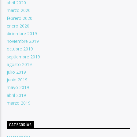
abril 2020
marzo 2020
febrero 2020
enero 2020
diciembre 2019
noviembre 2019
octubre 2019
septiembre 2019
agosto 2019
julio 2019
junio 2019
mayo 2019
abril 2019
marzo 2019
CATEGORÍAS