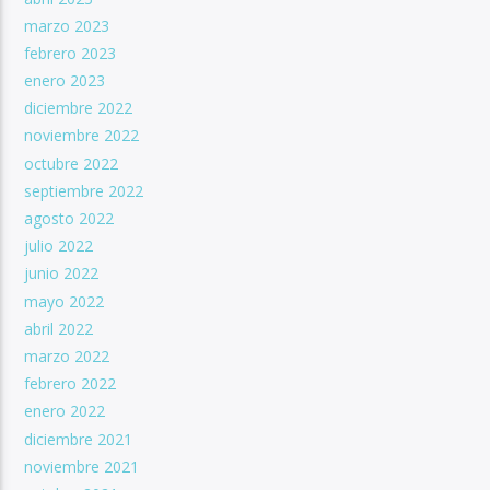
marzo 2023
febrero 2023
enero 2023
diciembre 2022
noviembre 2022
octubre 2022
septiembre 2022
agosto 2022
julio 2022
junio 2022
mayo 2022
abril 2022
marzo 2022
febrero 2022
enero 2022
diciembre 2021
noviembre 2021