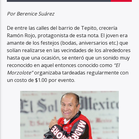
Por Berenice Suárez
De entre las calles del barrio de Tepito, crecería
Ramón Rojo, protagonista de esta nota. El joven era
amante de los festejos (bodas, aniversarios etc.) que
solían realizarse en las vecindades de los alrededores
hasta que una ocasión, se enteró que un sonido muy
reconocido en aquel entonces conocido como
“El
Morzolote”
organizaba tardeadas regularmente con
un costo de $1.00 por evento.