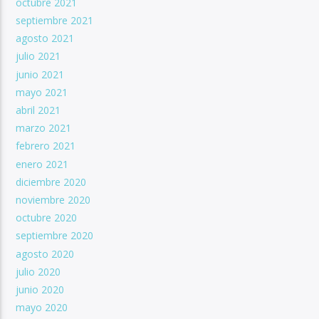
octubre 2021
septiembre 2021
agosto 2021
julio 2021
junio 2021
mayo 2021
abril 2021
marzo 2021
febrero 2021
enero 2021
diciembre 2020
noviembre 2020
octubre 2020
septiembre 2020
agosto 2020
julio 2020
junio 2020
mayo 2020