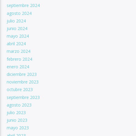
septiembre 2024
agosto 2024
julio 2024
junio 2024
mayo 2024
abril 2024
marzo 2024
febrero 2024
enero 2024
diciembre 2023
noviembre 2023
octubre 2023
septiembre 2023
agosto 2023
julio 2023
junio 2023
mayo 2023
abril 2023