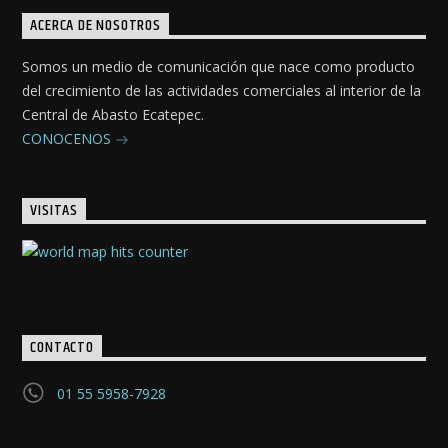
ACERCA DE NOSOTROS
Somos un medio de comunicación que nace como producto
del crecimiento de las actividades comerciales al interior de la
Central de Abasto Ecatepec.
CONOCENOS
VISITAS
CONTACTO
01 55 5958-7928