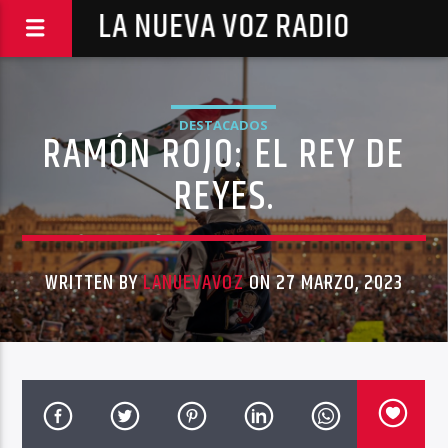
LA NUEVA VOZ RADIO
DESTACADOS
RAMÓN ROJO: EL REY DE
REYES.
WRITTEN BY
LANUEVAVOZ
ON 27 MARZO, 2023