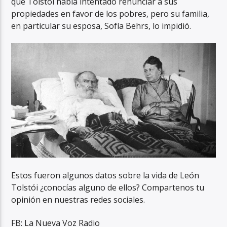
que Tolstói había intentado renunciar a sus
propiedades en favor de los pobres, pero su familia,
en particular su esposa, Sofía Behrs, lo impidió.
Estos fueron algunos datos sobre la vida de León
Tolstói ¿conocías alguno de ellos? Compartenos tu
opinión en nuestras redes sociales.
FB: La Nueva Voz Radio