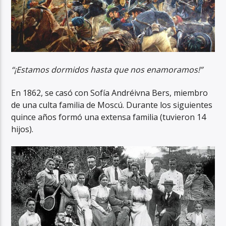
“¡Estamos dormidos hasta que nos enamoramos!”
En 1862, se casó con Sofía Andréivna Bers, miembro
de una culta familia de Moscú. Durante los siguientes
quince años formó una extensa familia (tuvieron 14
hijos).