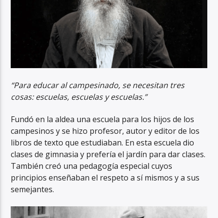
“Para educar al campesinado, se necesitan tres
cosas: escuelas, escuelas y escuelas.”
Fundó en la aldea una escuela para los hijos de los
campesinos y se hizo profesor, autor y editor de los
libros de texto que estudiaban. En esta escuela dio
clases de gimnasia y prefería el jardín para dar clases.
También creó una pedagogía especial cuyos
principios enseñaban el respeto a sí mismos y a sus
semejantes.