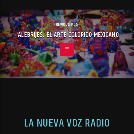
PREVIOUS POST
ALEBRIJES: EL ARTE COLORIDO MEXICANO
LA NUEVA VOZ RADIO