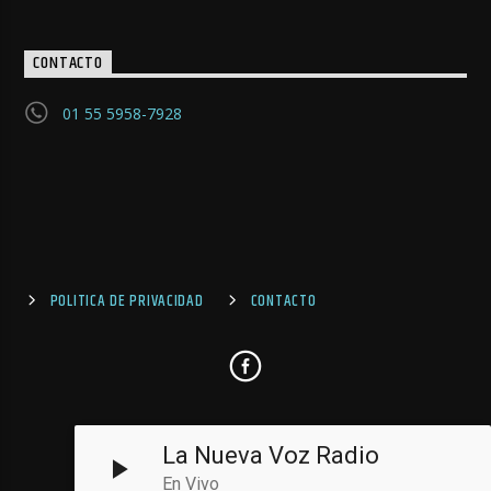
CONTACTO
01 55 5958-7928
POLITICA DE PRIVACIDAD
CONTACTO
La Nueva Voz Radio
En Vivo