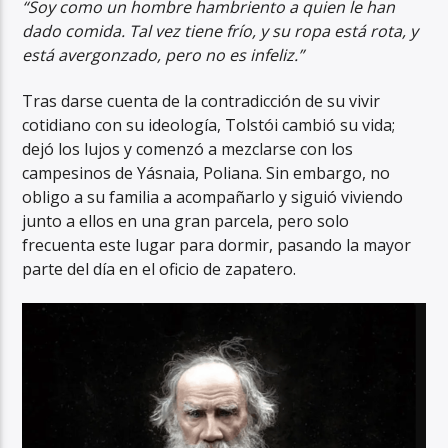
“Soy como un hombre hambriento a quien le han
dado comida. Tal vez tiene frío, y su ropa está rota, y
está avergonzado, pero no es infeliz.”
Tras darse cuenta de la contradicción de su vivir
cotidiano con su ideología, Tolstói cambió su vida;
dejó los lujos y comenzó a mezclarse con los
campesinos de Yásnaia, Poliana. Sin embargo, no
obligo a su familia a acompañarlo y siguió viviendo
junto a ellos en una gran parcela, pero solo
frecuenta este lugar para dormir, pasando la mayor
parte del día en el oficio de zapatero.