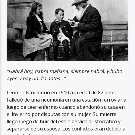
“Habrá hoy, habrá mañana, siempre habrá, y hubo
ayer, y hay un día antes…”
Leon Tolstói murió en 1910 a la edad de 82 años.
Falleció de una neumonía en una estación ferroviaria,
luego de caer enfermo cuando abandonó su casa en
el invierno por disputas con su mujer. Su muerte
llegó luego de huir del estilo de vida aristocrático y
separarse de su esposa. Los conflictos eran debido a