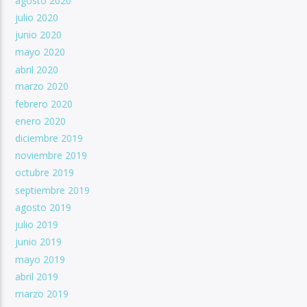
agosto 2020
julio 2020
junio 2020
mayo 2020
abril 2020
marzo 2020
febrero 2020
enero 2020
diciembre 2019
noviembre 2019
octubre 2019
septiembre 2019
agosto 2019
julio 2019
junio 2019
mayo 2019
abril 2019
marzo 2019