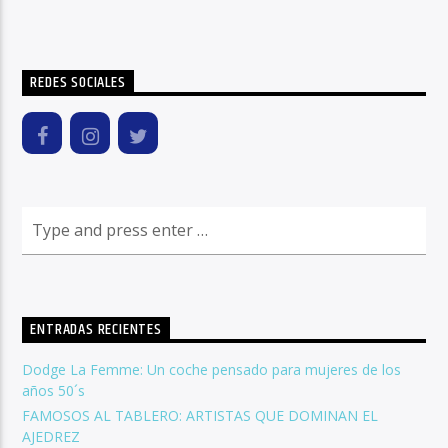
REDES SOCIALES
ENTRADAS RECIENTES
Dodge La Femme: Un coche pensado para mujeres de los
años 50´s
FAMOSOS AL TABLERO: ARTISTAS QUE DOMINAN EL
AJEDREZ