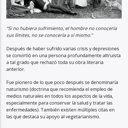
“Si no hubiera sufrimiento, el hombre no conocería
sus límites, no se conocería a sí mismo.”
Después de haber sufrido varias crisis y depresiones
se convirtió en una persona profundamente altruista
a tal grado que rechazó toda su obra literaria
anterior.
Fue pionero de lo que poco después se denominaría
naturismo (doctrina que recomienda el empleo de
medios naturales en todos los aspectos de la vida,
especialmente para conservar la salud y tratar las
enfermedades). También existen múltiples citas en
las que destaca su apoyo al vegetarianismo.