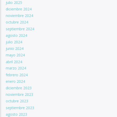
julio 2025
diciembre 2024
noviembre 2024
octubre 2024
septiembre 2024
agosto 2024
julio 2024
junio 2024
mayo 2024
abril 2024
marzo 2024
febrero 2024
enero 2024
diciembre 2023
noviembre 2023
octubre 2023
septiembre 2023
agosto 2023