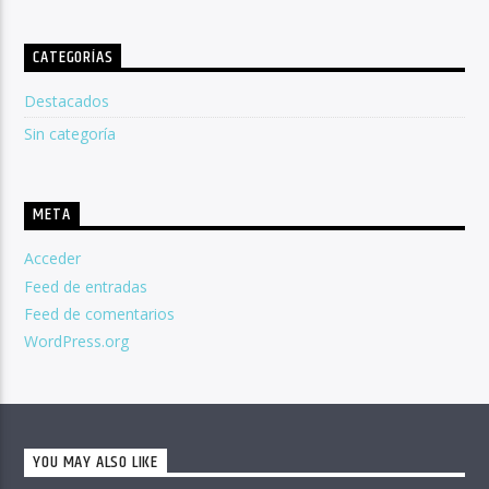
CATEGORÍAS
Destacados
Sin categoría
META
Acceder
Feed de entradas
Feed de comentarios
WordPress.org
YOU MAY ALSO LIKE