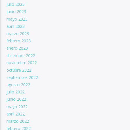
julio 2023
junio 2023
mayo 2023
abril 2023
marzo 2023
febrero 2023
enero 2023
diciembre 2022
noviembre 2022
octubre 2022
septiembre 2022
agosto 2022
julio 2022
junio 2022
mayo 2022
abril 2022
marzo 2022
febrero 2022