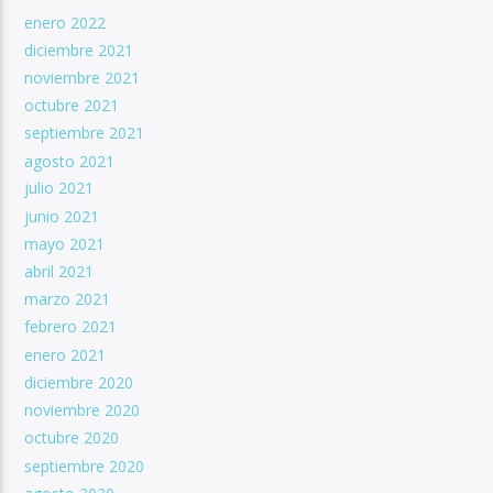
enero 2022
diciembre 2021
noviembre 2021
octubre 2021
septiembre 2021
agosto 2021
julio 2021
junio 2021
mayo 2021
abril 2021
marzo 2021
febrero 2021
enero 2021
diciembre 2020
noviembre 2020
octubre 2020
septiembre 2020