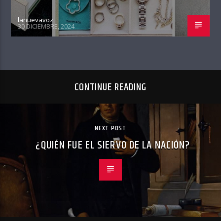
lanuevavoz
30 DICIEMBRE, 2024
CONTINUE READING
NEXT POST
¿QUIÉN FUE EL SIERVO DE LA NACIÓN?