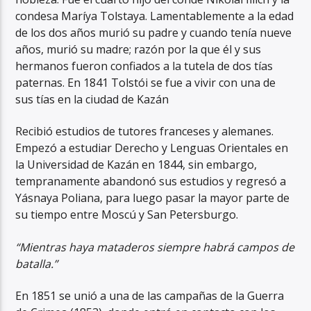
condesa Maríya Tolstaya. Lamentablemente a la edad
de los dos años murió su padre y cuando tenía nueve
años, murió su madre; razón por la que él y sus
hermanos fueron confiados a la tutela de dos tías
paternas. En 1841 Tolstói se fue a vivir con una de
sus tías en la ciudad de Kazán
Recibió estudios de tutores franceses y alemanes.
Empezó a estudiar Derecho y Lenguas Orientales en
la Universidad de Kazán en 1844, sin embargo,
tempranamente abandonó sus estudios y regresó a
Yásnaya Poliana, para luego pasar la mayor parte de
su tiempo entre Moscú y San Petersburgo.
“Mientras haya mataderos siempre habrá campos de
batalla.”
En 1851 se unió a una de las campañas de la Guerra