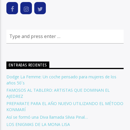
ENTRADAS RECIENTES
Dodge La Femme: Un coche pensado para mujeres de los
años 50´s
FAMOSOS AL TABLERO: ARTISTAS QUE DOMINAN EL
AJEDREZ
PREPARATE PARA EL AÑO NUEVO UTILIZANDO EL MÉTODO
KONMARÍ
Así se formó una Diva llamada Silvia Pinal…
LOS ENIGMAS DE LA MONA LISA