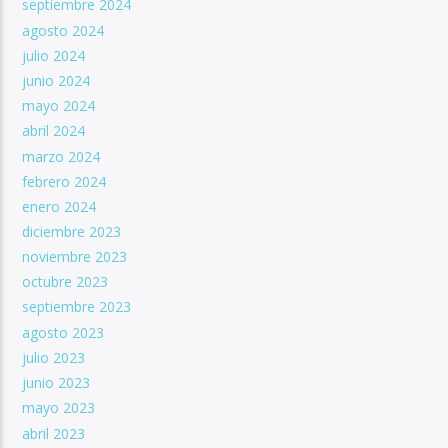
septiembre 2024
agosto 2024
julio 2024
junio 2024
mayo 2024
abril 2024
marzo 2024
febrero 2024
enero 2024
diciembre 2023
noviembre 2023
octubre 2023
septiembre 2023
agosto 2023
julio 2023
junio 2023
mayo 2023
abril 2023