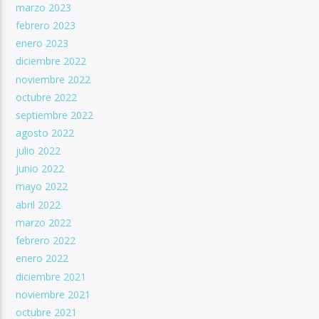
marzo 2023
febrero 2023
enero 2023
diciembre 2022
noviembre 2022
octubre 2022
septiembre 2022
agosto 2022
julio 2022
junio 2022
mayo 2022
abril 2022
marzo 2022
febrero 2022
enero 2022
diciembre 2021
noviembre 2021
octubre 2021