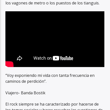
los vagones de metro o los puestos de los tianguis.
“Voy exponiendo mi vida con tanta frecuencia en
caminos de perdición”.
Viajero- Banda Bostik
El rock siempre se ha caracterizado por hacerse de
los temas sociales y hacer escuchar las cuestiones de