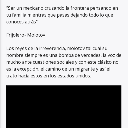
“Ser un mexicano cruzando la frontera pensando en
tu familia mientras que pasas dejando todo lo que
conoces atrás”
Frijolero- Molotov
Los reyes de la irreverencia, molotov tal cual su
nombre siempre es una bomba de verdades, la voz de
mucho ante cuestiones sociales y con este clásico no
es la excepción, el camino de un migrante y así el
trato hacia estos en los estados unidos.