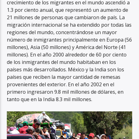
crecimiento de los migrantes en el mundo ascendió a
1.3 por ciento anual, que representó un aumento de
21 millones de personas que cambiaron de país. La
migración internacional se ha extendido por todas las
regiones del mundo, concentrándose un mayor
número de inmigrantes principalmente en Europa (56
millones), Asia (50 millones) y América del Norte (41
millones). En el año 2000 alrededor de 60 por ciento
de los inmigrantes del mundo habitaban en los
países más desarrollados. México y la India son los
países que reciben la mayor cantidad de remesas
provenientes del exterior. En el año 2002 en el
primero ingresaron 9.8 mil millones de dólares, en
tanto que en la India 8.3 mil millones.