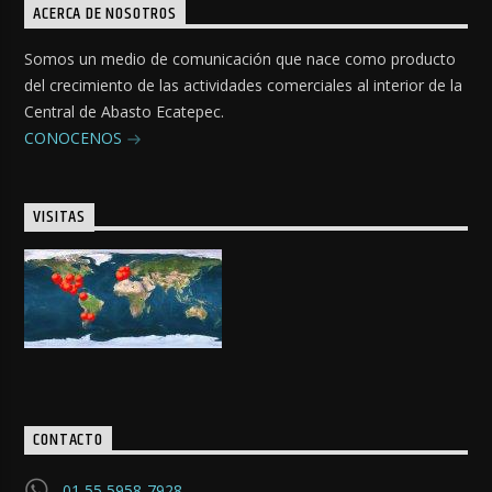
ACERCA DE NOSOTROS
Somos un medio de comunicación que nace como producto
del crecimiento de las actividades comerciales al interior de la
Central de Abasto Ecatepec.
CONOCENOS
VISITAS
CONTACTO
01 55 5958-7928