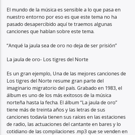
El mundo de la música es sensible a lo que pasa en
nuestro entorno por eso es que este tema no ha
pasado desapercibido aquí te traemos algunas
canciones que hablan sobre este tema.
“Anqué la jaula sea de oro no deja de ser prisión”
La jaula de oro- Los tigres del Norte
Es un gran ejemplo, Una de las mejores canciones de
Los tigres del Norte resume gran parte del
imaginario migratorio del país. Grabado en 1983, el
álbum es uno de los más exitosos de la música
norteña hasta la fecha. El álbum “La jaula de oro”
tiene más de treinta años y las letras de sus
canciones todavía tienen sus raíces en las estaciones
de radio, las actuaciones del cantante en bares y lo
cotidiano de las compilaciones .mp3 que se venden en