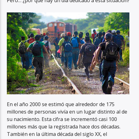
Pero… ¿por qué hay un día dedicado a esta situación?
En el año 2000 se estimó que alrededor de 175
millones de personas vivía en un lugar distinto al de
su nacimiento. Esta cifra se incrementó casi 100
millones más que la registrada hace dos décadas.
También en la última década del siglo XX, el