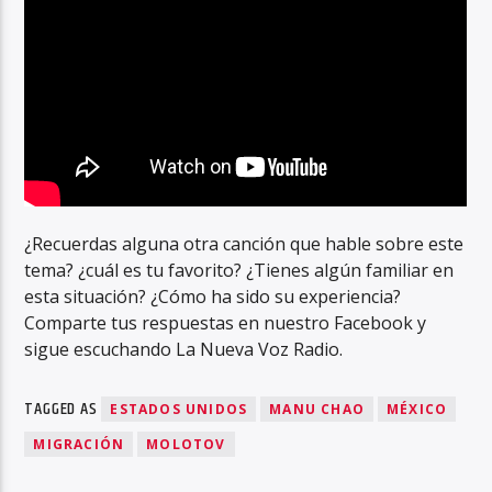
¿Recuerdas alguna otra canción que hable sobre este
tema? ¿cuál es tu favorito? ¿Tienes algún familiar en
esta situación? ¿Cómo ha sido su experiencia?
Comparte tus respuestas en nuestro Facebook y
sigue escuchando La Nueva Voz Radio.
TAGGED AS
ESTADOS UNIDOS
MANU CHAO
MÉXICO
MIGRACIÓN
MOLOTOV