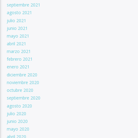
septiembre 2021
agosto 2021
julio 2021
junio 2021
mayo 2021
abril 2021
marzo 2021
febrero 2021
enero 2021
diciembre 2020
noviembre 2020
octubre 2020
septiembre 2020
agosto 2020
julio 2020
junio 2020
mayo 2020
abril 2020