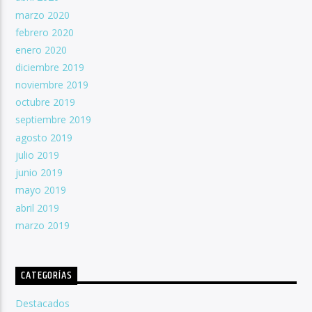
marzo 2020
febrero 2020
enero 2020
diciembre 2019
noviembre 2019
octubre 2019
septiembre 2019
agosto 2019
julio 2019
junio 2019
mayo 2019
abril 2019
marzo 2019
CATEGORÍAS
Destacados