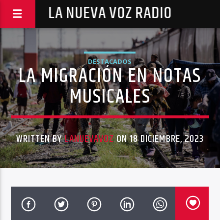
LA NUEVA VOZ RADIO
DESTACADOS
LA MIGRACIÓN EN NOTAS
MUSICALES
WRITTEN BY
LANUEVAVOZ
ON 18 DICIEMBRE, 2023