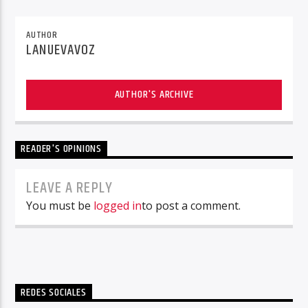
AUTHOR
LANUEVAVOZ
AUTHOR'S ARCHIVE
READER'S OPINIONS
LEAVE A REPLY
You must be
logged in
to post a comment.
REDES SOCIALES