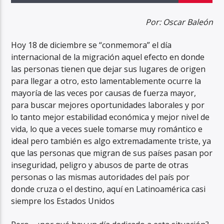
Por: Oscar Baleón
Hoy 18 de diciembre se “conmemora” el día
internacional de la migración aquel efecto en donde
las personas tienen que dejar sus lugares de origen
para llegar a otro, esto lamentablemente ocurre la
mayoría de las veces por causas de fuerza mayor,
para buscar mejores oportunidades laborales y por
lo tanto mejor estabilidad económica y mejor nivel de
vida, lo que a veces suele tomarse muy romántico e
ideal pero también es algo extremadamente triste, ya
que las personas que migran de sus países pasan por
inseguridad, peligro y abusos de parte de otras
personas o las mismas autoridades del país por
donde cruza o el destino, aquí en Latinoamérica casi
siempre los Estados Unidos