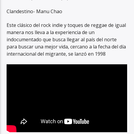
Clandestino- Manu Chao
Este clásico del rock indie y toques de reggae de igual
manera nos lleva a la experiencia de un
indocumentado que busca llegar al país del norte
para buscar una mejor vida, cercano a la fecha del día
internacional del migrante, se lanzó en 1998