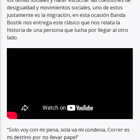
desigualdad y movimientos sociales, uno de estos
justamente es la migración, en esta ocasión Banda
Bostik nos entrega este clásico que nos relata la
historia de una persona que lucha por llegar al otro
lado.
“Solo voy con mi pena, sola va mi condena, Correr es
mi destino por no llevar papel”