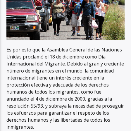
Es por esto que la Asamblea General de las Naciones
Unidas proclamó el 18 de diciembre como Día
Internacional del Migrante. Debido al gran y creciente
número de migrantes en el mundo, la comunidad
internacional tiene un interés creciente en la
protección efectiva y adecuada de los derechos
humanos de todos los migrantes, como fue
anunciado el 4 de diciembre de 2000, gracias a la
resolución 55/93, y subraya la necesidad de proseguir
los esfuerzos para garantizar el respeto de los
derechos humanos y las libertades de todos los
inmigrantes.