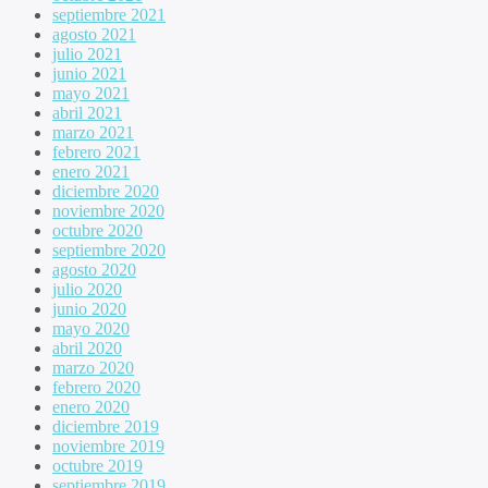
septiembre 2021
agosto 2021
julio 2021
junio 2021
mayo 2021
abril 2021
marzo 2021
febrero 2021
enero 2021
diciembre 2020
noviembre 2020
octubre 2020
septiembre 2020
agosto 2020
julio 2020
junio 2020
mayo 2020
abril 2020
marzo 2020
febrero 2020
enero 2020
diciembre 2019
noviembre 2019
octubre 2019
septiembre 2019