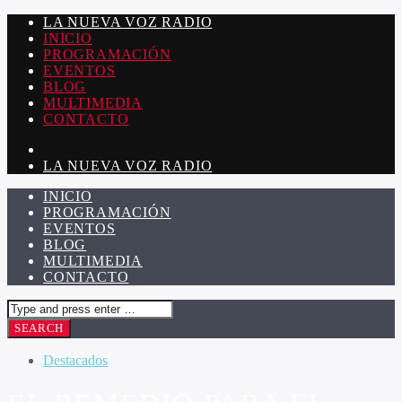
LA NUEVA VOZ RADIO
INICIO
PROGRAMACIÓN
EVENTOS
BLOG
MULTIMEDIA
CONTACTO
LA NUEVA VOZ RADIO
INICIO
PROGRAMACIÓN
EVENTOS
BLOG
MULTIMEDIA
CONTACTO
Destacados