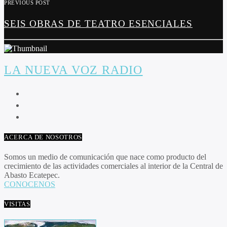
PREVIOUS POST
SEIS OBRAS DE TEATRO ESENCIALES
LA NUEVA VOZ RADIO
ACERCA DE NOSOTROS
Somos un medio de comunicación que nace como producto del
crecimiento de las actividades comerciales al interior de la Central de
Abasto Ecatepec.
CONOCENOS
VISITAS