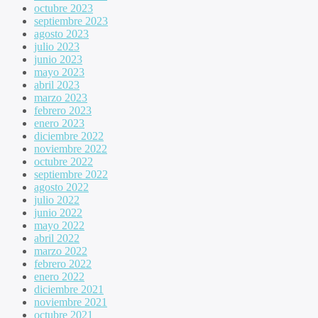
octubre 2023
septiembre 2023
agosto 2023
julio 2023
junio 2023
mayo 2023
abril 2023
marzo 2023
febrero 2023
enero 2023
diciembre 2022
noviembre 2022
octubre 2022
septiembre 2022
agosto 2022
julio 2022
junio 2022
mayo 2022
abril 2022
marzo 2022
febrero 2022
enero 2022
diciembre 2021
noviembre 2021
octubre 2021