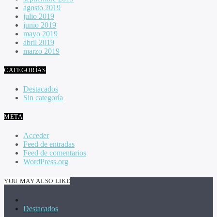
agosto 2019
julio 2019
junio 2019
mayo 2019
abril 2019
marzo 2019
CATEGORÍAS
Destacados
Sin categoría
META
Acceder
Feed de entradas
Feed de comentarios
WordPress.org
YOU MAY ALSO LIKE
Destacados