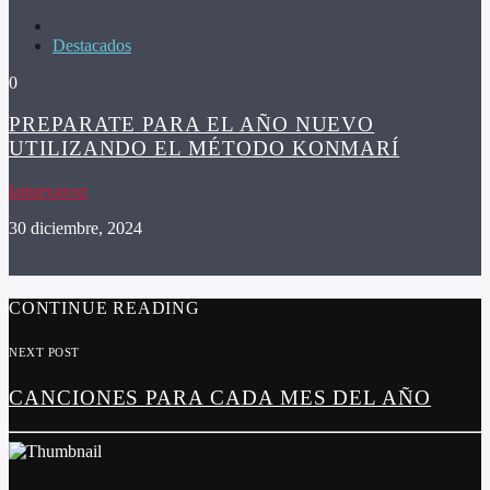
Destacados
0
PREPARATE PARA EL AÑO NUEVO
UTILIZANDO EL MÉTODO KONMARÍ
lanuevavoz
30 diciembre, 2024
CONTINUE READING
NEXT POST
CANCIONES PARA CADA MES DEL AÑO