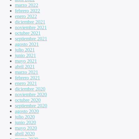
marzo 2022
febrero 2022
enero 2022
diciembre 2021
noviembre 2021
octubre 2021
septiembre 2021
agosto 2021
julio 2021
junio 2021
mayo 2021
abril 2021
marzo 2021
febrero 2021
enero 2021
diciembre 2020
noviembre 2020
octubre 2020
septiembre 2020
agosto 2020
julio 2020
junio 2020
mayo 2020
abril 2020