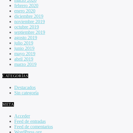
marzo 2020
febrero 2020
enero 2020
diciembre 2019
noviembre 2019
octubre 2019
septiembre 2019
agosto 2019
julio 2019
junio 2019
mayo 2019
abril 2019
marzo 2019
CATEGORÍAS
Destacados
Sin categoría
META
Acceder
Feed de entradas
Feed de comentarios
WordPress.org