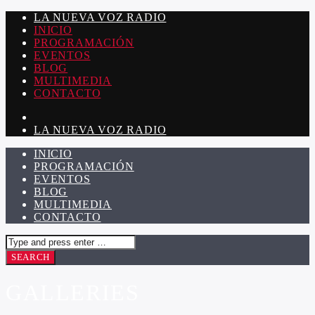
LA NUEVA VOZ RADIO
INICIO
PROGRAMACIÓN
EVENTOS
BLOG
MULTIMEDIA
CONTACTO
LA NUEVA VOZ RADIO
INICIO
PROGRAMACIÓN
EVENTOS
BLOG
MULTIMEDIA
CONTACTO
GALLERIES