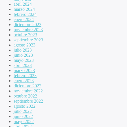
abril 2024
marzo 2024
febrero 2024
enero 2024
diciembre 2023
noviembre 2023
octubre 2023
septiembre 2023
agosto 2023
julio 2023
junio 2023
mayo 2023
abril 2023
marzo 2023
febrero 2023
enero 2023
diciembre 2022
noviembre 2022
octubre 2022
septiembre 2022
agosto 2022
julio 2022
junio 2022
mayo 2022
abril 2022