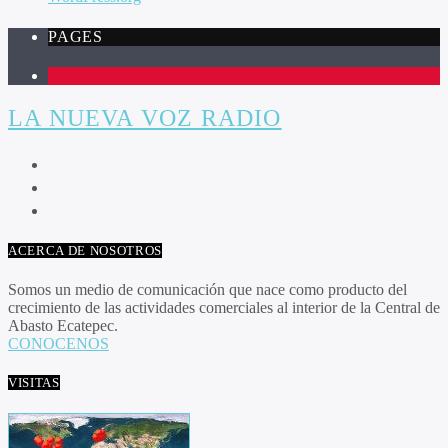
PAGES
1
LA NUEVA VOZ RADIO
ACERCA DE NOSOTROS
Somos un medio de comunicación que nace como producto del
crecimiento de las actividades comerciales al interior de la Central de
Abasto Ecatepec.
CONOCENOS
VISITAS