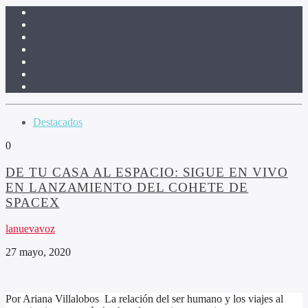
Destacados
0
DE TU CASA AL ESPACIO: SIGUE EN VIVO
EN LANZAMIENTO DEL COHETE DE
SPACEX
lanuevavoz
27 mayo, 2020
Por Ariana Villalobos La relación del ser humano y los viajes al