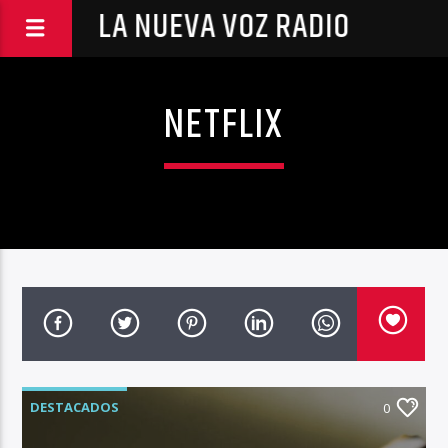
LA NUEVA VOZ RADIO
NETFLIX
DESTACADOS
0