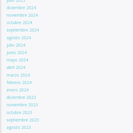
julio 2025
diciembre 2024
noviembre 2024
octubre 2024
septiembre 2024
agosto 2024
julio 2024
junio 2024
mayo 2024
abril 2024
marzo 2024
febrero 2024
enero 2024
diciembre 2023
noviembre 2023
octubre 2023
septiembre 2023
agosto 2023