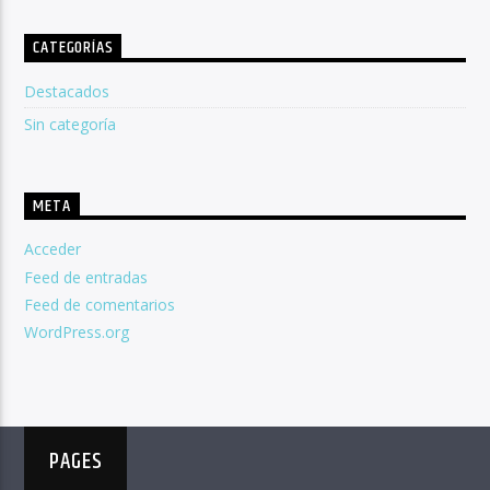
CATEGORÍAS
Destacados
Sin categoría
META
Acceder
Feed de entradas
Feed de comentarios
WordPress.org
PAGES