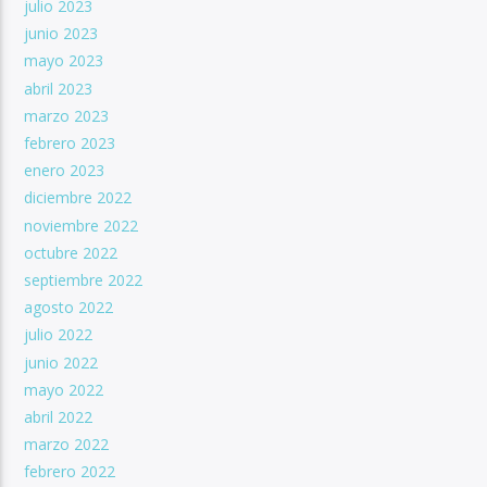
julio 2023
junio 2023
mayo 2023
abril 2023
marzo 2023
febrero 2023
enero 2023
diciembre 2022
noviembre 2022
octubre 2022
septiembre 2022
agosto 2022
julio 2022
junio 2022
mayo 2022
abril 2022
marzo 2022
febrero 2022