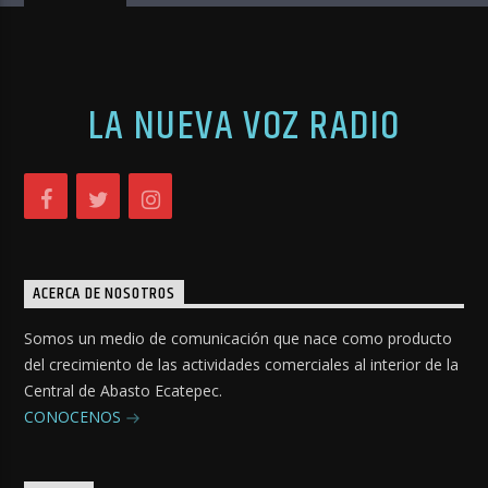
LA NUEVA VOZ RADIO
ACERCA DE NOSOTROS
Somos un medio de comunicación que nace como producto
del crecimiento de las actividades comerciales al interior de la
Central de Abasto Ecatepec.
CONOCENOS