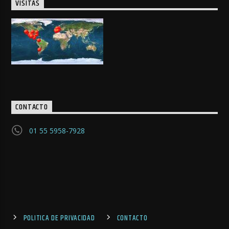
VISITAS
CONTACTO
01 55 5958-7928
POLITICA DE PRIVACIDAD
CONTACTO