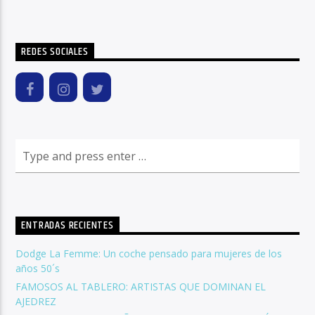
REDES SOCIALES
ENTRADAS RECIENTES
Dodge La Femme: Un coche pensado para mujeres de los
años 50´s
FAMOSOS AL TABLERO: ARTISTAS QUE DOMINAN EL
AJEDREZ