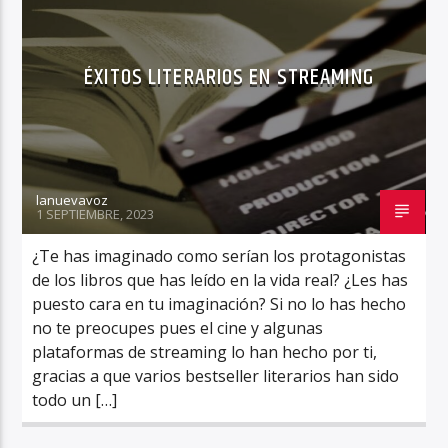
ÉXITOS LITERARIOS EN STREAMING
lanuevavoz
1 SEPTIEMBRE, 2023
¿Te has imaginado como serían los protagonistas
de los libros que has leído en la vida real? ¿Les has
puesto cara en tu imaginación? Si no lo has hecho
no te preocupes pues el cine y algunas
plataformas de streaming lo han hecho por ti,
gracias a que varios bestseller literarios han sido
todo un […]