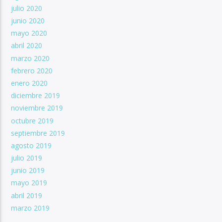
julio 2020
junio 2020
mayo 2020
abril 2020
marzo 2020
febrero 2020
enero 2020
diciembre 2019
noviembre 2019
octubre 2019
septiembre 2019
agosto 2019
julio 2019
junio 2019
mayo 2019
abril 2019
marzo 2019