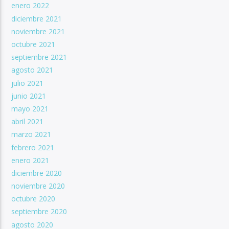
enero 2022
diciembre 2021
noviembre 2021
octubre 2021
septiembre 2021
agosto 2021
julio 2021
junio 2021
mayo 2021
abril 2021
marzo 2021
febrero 2021
enero 2021
diciembre 2020
noviembre 2020
octubre 2020
septiembre 2020
agosto 2020