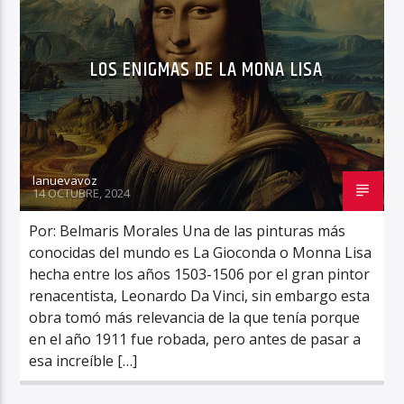
LOS ENIGMAS DE LA MONA LISA
lanuevavoz
14 OCTUBRE, 2024
Por: Belmaris Morales Una de las pinturas más
conocidas del mundo es La Gioconda o Monna Lisa
hecha entre los años 1503-1506 por el gran pintor
renacentista, Leonardo Da Vinci, sin embargo esta
obra tomó más relevancia de la que tenía porque
en el año 1911 fue robada, pero antes de pasar a
esa increíble […]