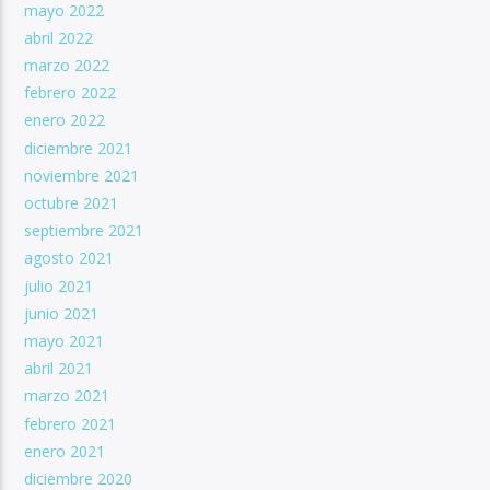
mayo 2022
abril 2022
marzo 2022
febrero 2022
enero 2022
diciembre 2021
noviembre 2021
octubre 2021
septiembre 2021
agosto 2021
julio 2021
junio 2021
mayo 2021
abril 2021
marzo 2021
febrero 2021
enero 2021
diciembre 2020