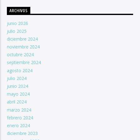
ARCHIVOS
junio 2026
julio 2025
diciembre 2024
noviembre 2024
octubre 2024
septiembre 2024
agosto 2024
julio 2024
junio 2024
mayo 2024
abril 2024
marzo 2024
febrero 2024
enero 2024
diciembre 2023