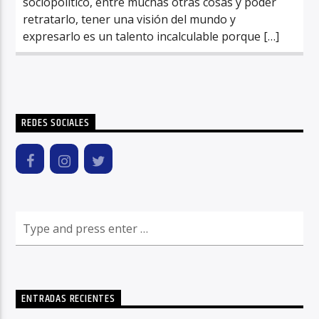
sociopolítico, entre muchas otras cosas y poder
retratarlo, tener una visión del mundo y
expresarlo es un talento incalculable porque […]
REDES SOCIALES
ENTRADAS RECIENTES