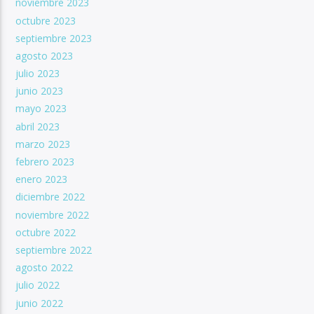
noviembre 2023
octubre 2023
septiembre 2023
agosto 2023
julio 2023
junio 2023
mayo 2023
abril 2023
marzo 2023
febrero 2023
enero 2023
diciembre 2022
noviembre 2022
octubre 2022
septiembre 2022
agosto 2022
julio 2022
junio 2022