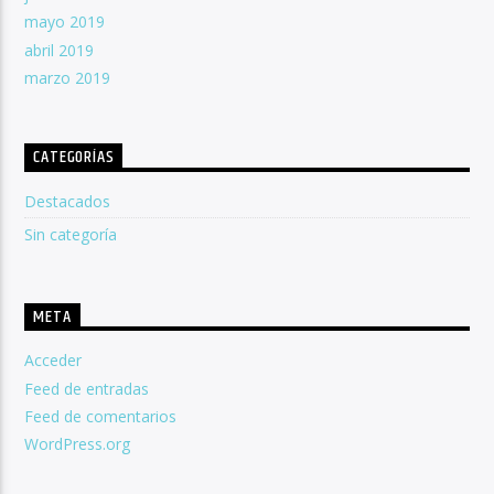
mayo 2019
abril 2019
marzo 2019
CATEGORÍAS
Destacados
Sin categoría
META
Acceder
Feed de entradas
Feed de comentarios
WordPress.org