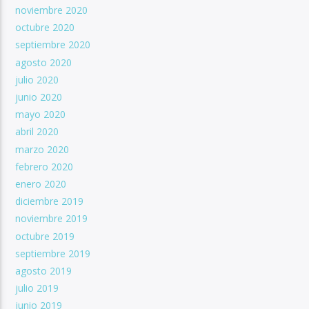
noviembre 2020
octubre 2020
septiembre 2020
agosto 2020
julio 2020
junio 2020
mayo 2020
abril 2020
marzo 2020
febrero 2020
enero 2020
diciembre 2019
noviembre 2019
octubre 2019
septiembre 2019
agosto 2019
julio 2019
junio 2019