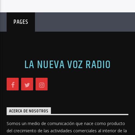
PAGES
LA NUEVA VOZ RADIO
ACERCA DE NOSOTROS
Somos un medio de comunicación que nace como producto
del crecimiento de las actividades comerciales al interior de la