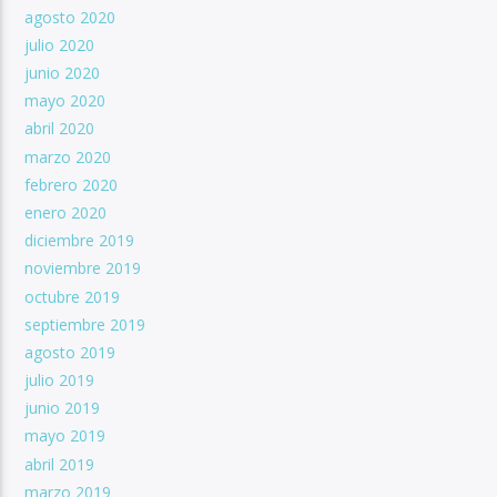
agosto 2020
julio 2020
junio 2020
mayo 2020
abril 2020
marzo 2020
febrero 2020
enero 2020
diciembre 2019
noviembre 2019
octubre 2019
septiembre 2019
agosto 2019
julio 2019
junio 2019
mayo 2019
abril 2019
marzo 2019