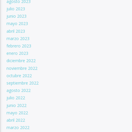
agosto 2023
julio 2023
junio 2023
mayo 2023
abril 2023
marzo 2023
febrero 2023
enero 2023
diciembre 2022
noviembre 2022
octubre 2022
septiembre 2022
agosto 2022
julio 2022
junio 2022
mayo 2022
abril 2022
marzo 2022