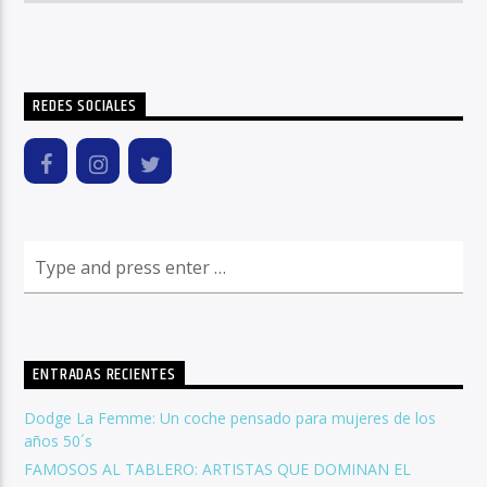
REDES SOCIALES
ENTRADAS RECIENTES
Dodge La Femme: Un coche pensado para mujeres de los
años 50´s
FAMOSOS AL TABLERO: ARTISTAS QUE DOMINAN EL