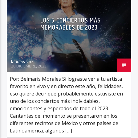
LOS 5 CONCIERTOS MÁS
MEMORABLES DE 2023
lanuevavoz
20 DICIEMBRE, 2023
Por: Belmaris Morales Si lograste ver a tu artista
favorito en vivo y en directo este año, felicidades,
eso quiere decir que probablemente estuviste en
uno de los conciertos más inolvidables,
emocionantes y esperados de todo el 2023.
Cantantes del momento se presentaron en los
diferentes recintos de México y otros países de
Latinoamérica, algunos […]