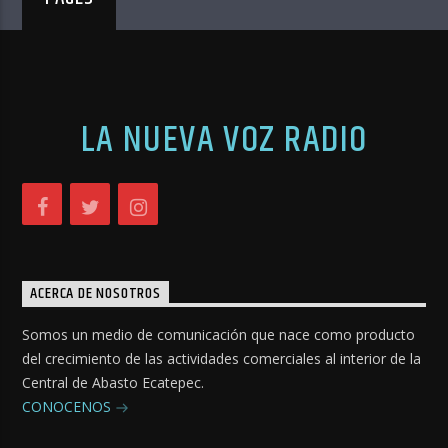
LA NUEVA VOZ RADIO
ACERCA DE NOSOTROS
Somos un medio de comunicación que nace como producto
del crecimiento de las actividades comerciales al interior de la
Central de Abasto Ecatepec.
CONOCENOS