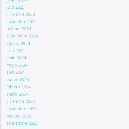
julio 2025
diciembre 2024
noviembre 2024
octubre 2024
septiembre 2024
agosto 2024
julio 2024
junio 2024
mayo 2024
abril 2024
marzo 2024
febrero 2024
enero 2024
diciembre 2023
noviembre 2023
octubre 2023
septiembre 2023