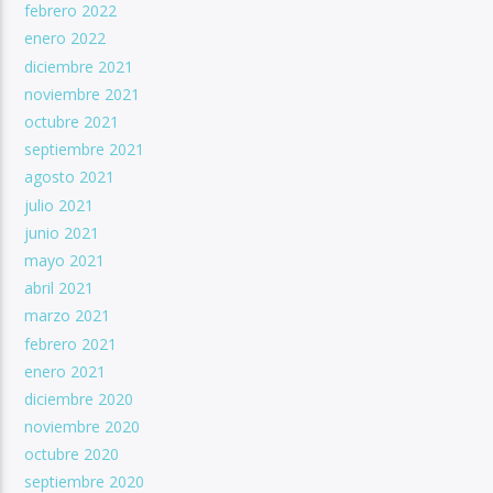
febrero 2022
enero 2022
diciembre 2021
noviembre 2021
octubre 2021
septiembre 2021
agosto 2021
julio 2021
junio 2021
mayo 2021
abril 2021
marzo 2021
febrero 2021
enero 2021
diciembre 2020
noviembre 2020
octubre 2020
septiembre 2020