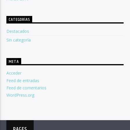
CATEGORÍAS
Destacados
Sin categoría
META
Acceder
Feed de entradas
Feed de comentarios
WordPress.org
PAGES