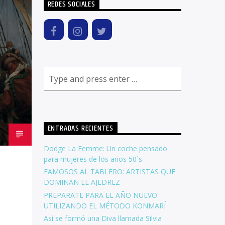
REDES SOCIALES
ENTRADAS RECIENTES
Dodge La Femme: Un coche pensado
para mujeres de los años 50´s
FAMOSOS AL TABLERO: ARTISTAS QUE
DOMINAN EL AJEDREZ
PREPARATE PARA EL AÑO NUEVO
UTILIZANDO EL MÉTODO KONMARÍ
Así se formó una Diva llamada Silvia