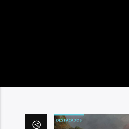
DESTACADOS