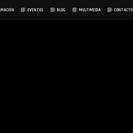
AMACIÓN
EVENTOS
BLOG
MULTIMEDIA
CONTACT