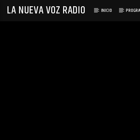
LA NUEVA VOZ RADIO
INICIO
PROGR