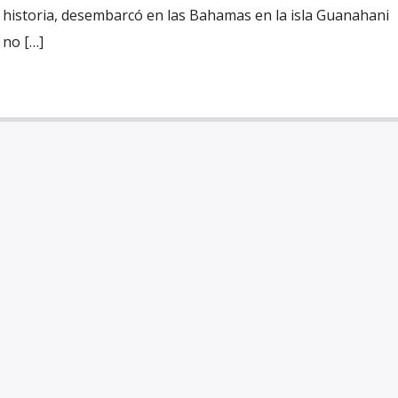
a historia, desembarcó en las Bahamas en la isla Guanahani
no […]