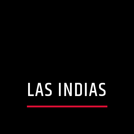
LAS INDIAS