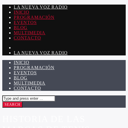
LA NUEVA VOZ RADIO
INICIO
PROGRAMACIÓN
EVENTOS
BLOG
MULTIMEDIA
CONTACTO
LA NUEVA VOZ RADIO
INICIO
PROGRAMACIÓN
EVENTOS
BLOG
MULTIMEDIA
CONTACTO
HISTORIA DE LAS