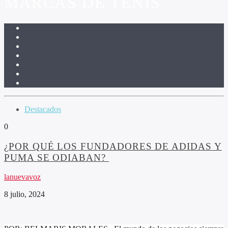
MARCAS DE TENIS
Destacados
0
¿POR QUÉ LOS FUNDADORES DE ADIDAS Y
PUMA SE ODIABAN?
lanuevavoz
8 julio, 2024