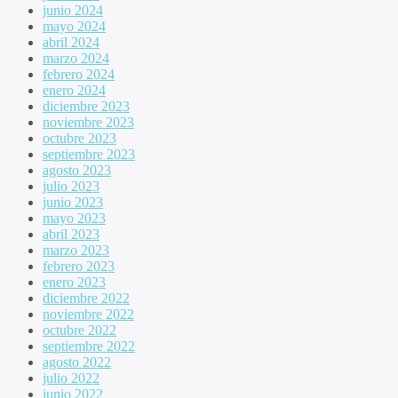
junio 2024
mayo 2024
abril 2024
marzo 2024
febrero 2024
enero 2024
diciembre 2023
noviembre 2023
octubre 2023
septiembre 2023
agosto 2023
julio 2023
junio 2023
mayo 2023
abril 2023
marzo 2023
febrero 2023
enero 2023
diciembre 2022
noviembre 2022
octubre 2022
septiembre 2022
agosto 2022
julio 2022
junio 2022