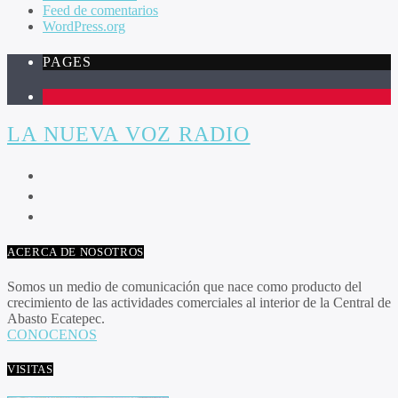
Feed de comentarios
WordPress.org
PAGES
1
LA NUEVA VOZ RADIO
ACERCA DE NOSOTROS
Somos un medio de comunicación que nace como producto del
crecimiento de las actividades comerciales al interior de la Central de
Abasto Ecatepec.
CONOCENOS
VISITAS