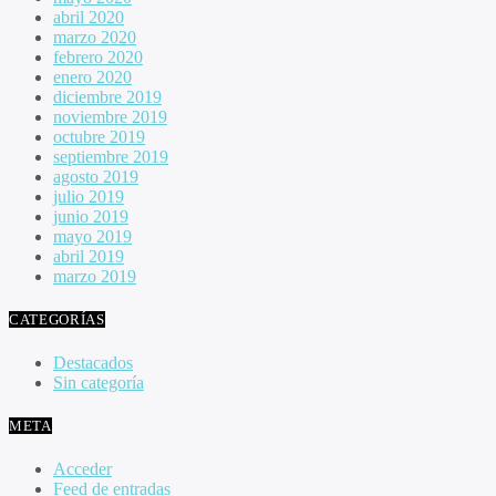
abril 2020
marzo 2020
febrero 2020
enero 2020
diciembre 2019
noviembre 2019
octubre 2019
septiembre 2019
agosto 2019
julio 2019
junio 2019
mayo 2019
abril 2019
marzo 2019
CATEGORÍAS
Destacados
Sin categoría
META
Acceder
Feed de entradas