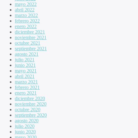
mayo 2022
abril 2022
marzo 2022
febrero 2022
enero 2022
diciembre 2021
noviembre 2021
octubre 2021
septiembre 2021
agosto 2021
julio 2021
junio 2021
mayo 2021
abril 2021
marzo 2021
febrero 2021
enero 2021
diciembre 2020
noviembre 2020
octubre 2020
septiembre 2020
agosto 2020
julio 2020
junio 2020
mayo 2020