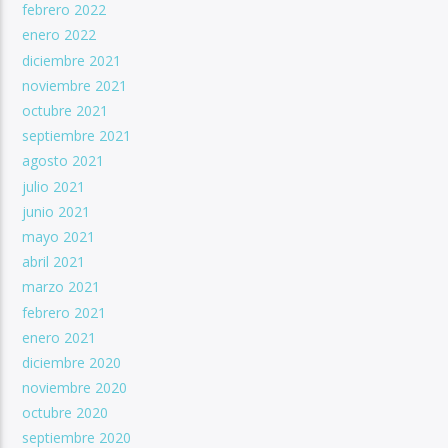
febrero 2022
enero 2022
diciembre 2021
noviembre 2021
octubre 2021
septiembre 2021
agosto 2021
julio 2021
junio 2021
mayo 2021
abril 2021
marzo 2021
febrero 2021
enero 2021
diciembre 2020
noviembre 2020
octubre 2020
septiembre 2020