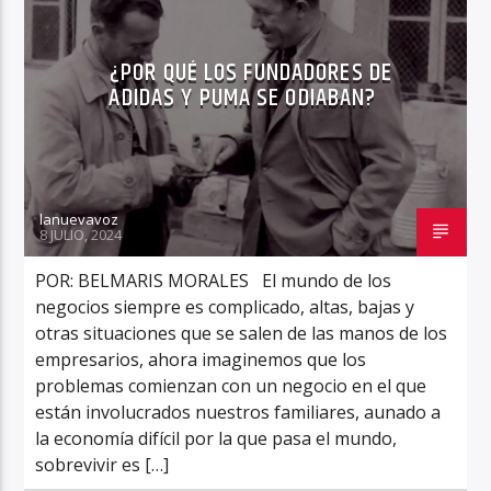
¿POR QUÉ LOS FUNDADORES DE
ADIDAS Y PUMA SE ODIABAN?
lanuevavoz
8 JULIO, 2024
POR: BELMARIS MORALES El mundo de los
negocios siempre es complicado, altas, bajas y
otras situaciones que se salen de las manos de los
empresarios, ahora imaginemos que los
problemas comienzan con un negocio en el que
están involucrados nuestros familiares, aunado a
la economía difícil por la que pasa el mundo,
sobrevivir es […]