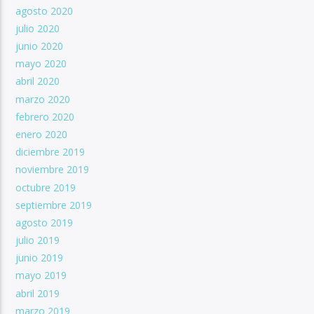
agosto 2020
julio 2020
junio 2020
mayo 2020
abril 2020
marzo 2020
febrero 2020
enero 2020
diciembre 2019
noviembre 2019
octubre 2019
septiembre 2019
agosto 2019
julio 2019
junio 2019
mayo 2019
abril 2019
marzo 2019