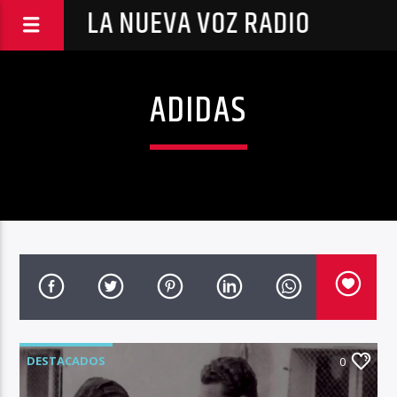
LA NUEVA VOZ RADIO
ADIDAS
DESTACADOS
0