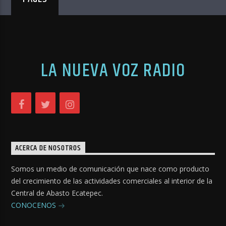
LA NUEVA VOZ RADIO
ACERCA DE NOSOTROS
Somos un medio de comunicación que nace como producto
del crecimiento de las actividades comerciales al interior de la
Central de Abasto Ecatepec.
CONOCENOS