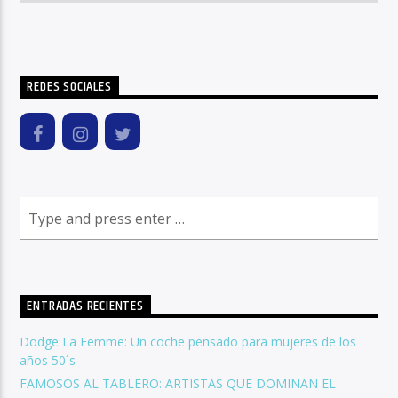
REDES SOCIALES
ENTRADAS RECIENTES
Dodge La Femme: Un coche pensado para mujeres de los
años 50´s
FAMOSOS AL TABLERO: ARTISTAS QUE DOMINAN EL