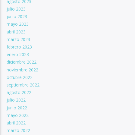
agosto 2023
julio 2023
junio 2023
mayo 2023
abril 2023
marzo 2023
febrero 2023
enero 2023
diciembre 2022
noviembre 2022
octubre 2022
septiembre 2022
agosto 2022
julio 2022
junio 2022
mayo 2022
abril 2022
marzo 2022