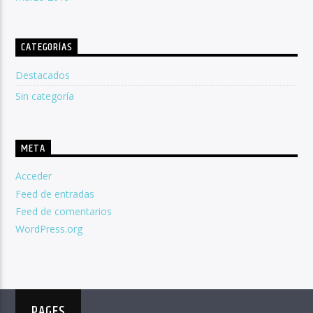
CATEGORÍAS
Destacados
Sin categoría
META
Acceder
Feed de entradas
Feed de comentarios
WordPress.org
PAGES