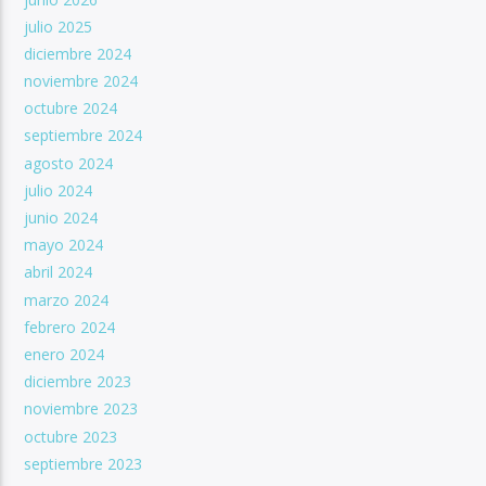
julio 2025
diciembre 2024
noviembre 2024
octubre 2024
septiembre 2024
agosto 2024
julio 2024
junio 2024
mayo 2024
abril 2024
marzo 2024
febrero 2024
enero 2024
diciembre 2023
noviembre 2023
octubre 2023
septiembre 2023