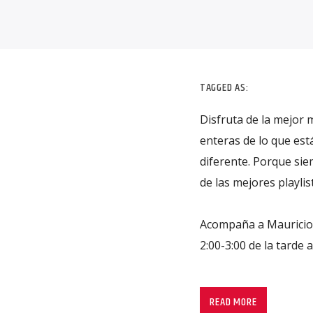
TAGGED AS:
Disfruta de la mejor 
enteras de lo que es
diferente. Porque si
de las mejores playli
Acompaña a Mauricio 
2:00-3:00 de la tarde
READ MORE