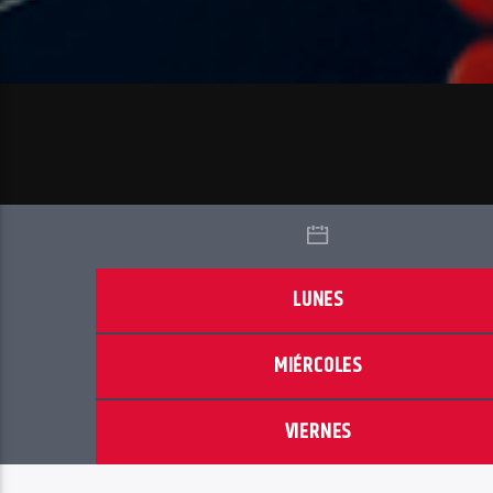
LUNES
MIÉRCOLES
VIERNES