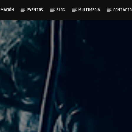
AMACIÓN
EVENTOS
BLOG
MULTIMEDIA
CONTACT