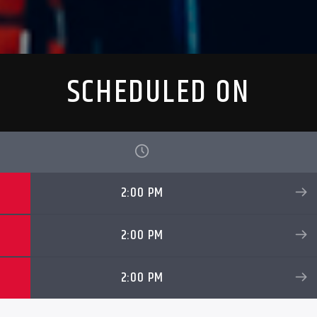
SCHEDULED ON
2:00 PM
2:00 PM
2:00 PM