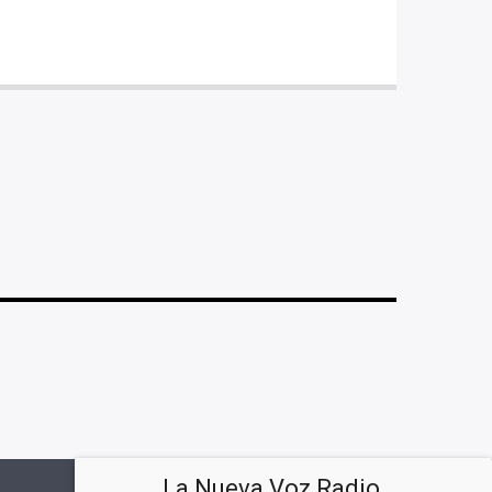
La Nueva Voz Radio