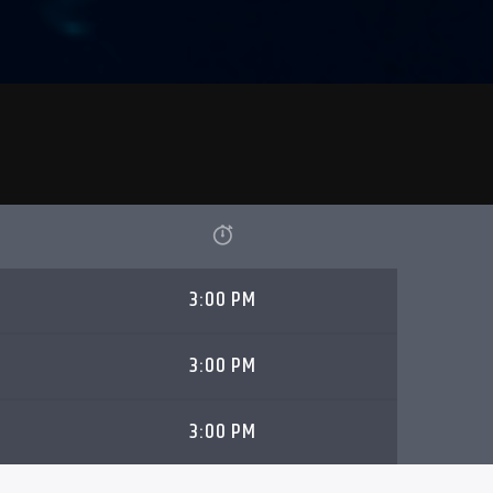
3:00 PM
3:00 PM
3:00 PM